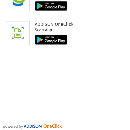
ADDISON OneClick
Scan App
powered by