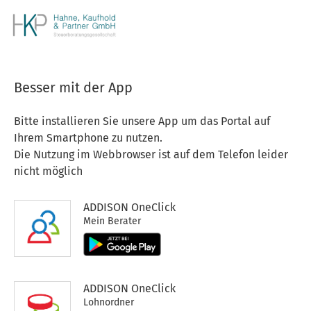
Besser mit der App
Bitte installieren Sie unsere App um das Portal auf
Ihrem Smartphone zu nutzen.
Die Nutzung im Webbrowser ist auf dem Telefon leider
nicht möglich
ADDISON OneClick
Mein Berater
ADDISON OneClick
Lohnordner